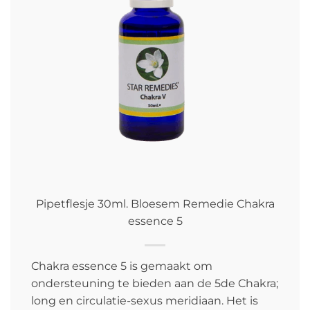
Pipetflesje 30ml. Bloesem Remedie Chakra
essence 5
Chakra essence 5 is gemaakt om
ondersteuning te bieden aan de 5de Chakra;
long en circulatie-sexus meridiaan. Het is