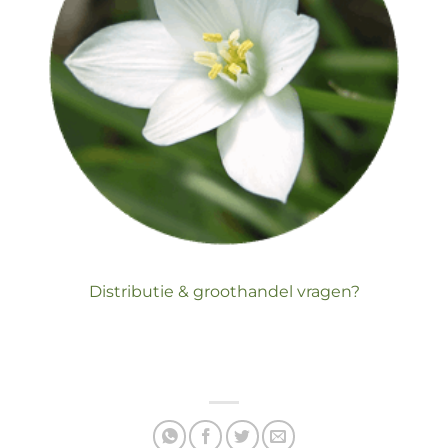
Distributie & groothandel vragen?