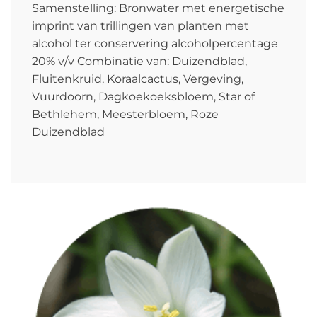
Samenstelling: Bronwater met energetische
imprint van trillingen van planten met
alcohol ter conservering alcoholpercentage
20% v/v Combinatie van: Duizendblad,
Fluitenkruid, Koraalcactus, Vergeving,
Vuurdoorn, Dagkoekoeksbloem, Star of
Bethlehem, Meesterbloem, Roze
Duizendblad