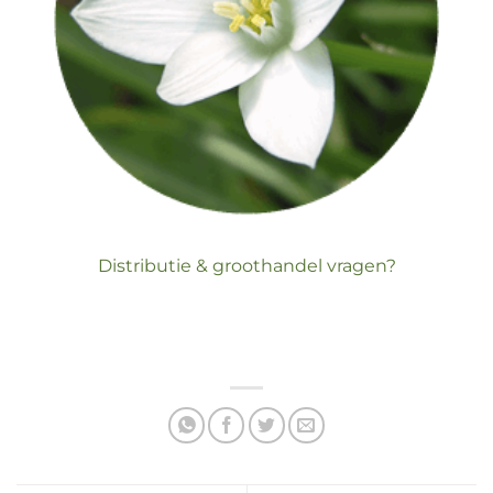
Distributie & groothandel vragen?