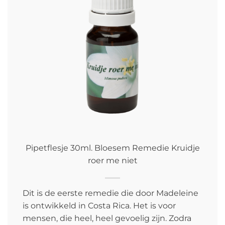
Pipetflesje 30ml. Bloesem Remedie Kruidje
roer me niet
Dit is de eerste remedie die door Madeleine
is ontwikkeld in Costa Rica. Het is voor
mensen, die heel, heel gevoelig zijn. Zodra