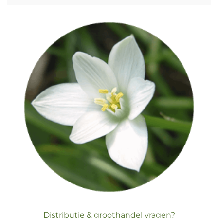
Distributie & groothandel vragen?