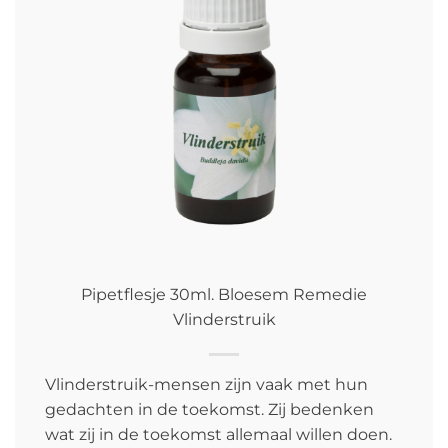
Pipetflesje 30ml. Bloesem Remedie
Vlinderstruik
Vlinderstruik-mensen zijn vaak met hun
gedachten in de toekomst. Zij bedenken
wat zij in de toekomst allemaal willen doen.