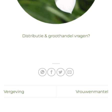
Distributie & groothandel vragen?
Vergeving
Vrouwenmantel