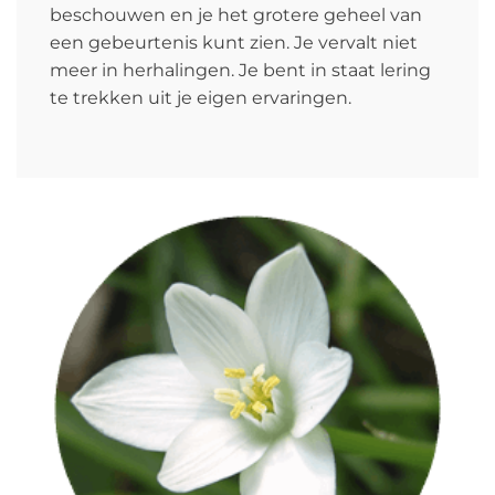
beschouwen en je het grotere geheel van
een gebeurtenis kunt zien. Je vervalt niet
meer in herhalingen. Je bent in staat lering
te trekken uit je eigen ervaringen.