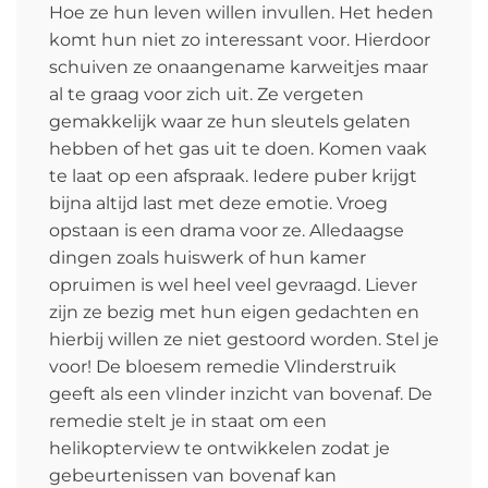
Hoe ze hun leven willen invullen. Het heden
komt hun niet zo interessant voor. Hierdoor
schuiven ze onaangename karweitjes maar
al te graag voor zich uit. Ze vergeten
gemakkelijk waar ze hun sleutels gelaten
hebben of het gas uit te doen. Komen vaak
te laat op een afspraak. Iedere puber krijgt
bijna altijd last met deze emotie. Vroeg
opstaan is een drama voor ze. Alledaagse
dingen zoals huiswerk of hun kamer
opruimen is wel heel veel gevraagd. Liever
zijn ze bezig met hun eigen gedachten en
hierbij willen ze niet gestoord worden. Stel je
voor! De bloesem remedie Vlinderstruik
geeft als een vlinder inzicht van bovenaf. De
remedie stelt je in staat om een
helikopterview te ontwikkelen zodat je
gebeurtenissen van bovenaf kan