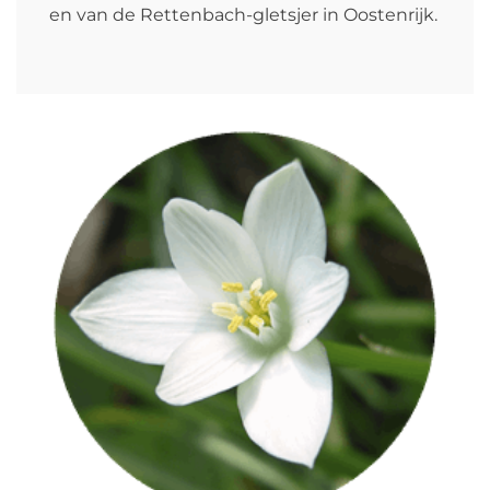
en van de Rettenbach-gletsjer in Oostenrijk.