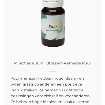
Pipetflesje 30ml. Bloesem Remedie Puur
Puur-mensen hebben hoge idealen en
willen graag op anderen een positieve
indruk maken. Ze nemen vaak strenge
beslissingen voor zichzelf en voor anderen.
Ze hebben hoge idealen en vaak extreme