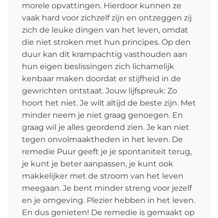
morele opvattingen. Hierdoor kunnen ze
vaak hard voor zichzelf zijn en ontzeggen zij
zich de leuke dingen van het leven, omdat
die niet stroken met hun principes. Op den
duur kan dit krampachtig vasthouden aan
hun eigen beslissingen zich lichamelijk
kenbaar maken doordat er stijfheid in de
gewrichten ontstaat. Jouw lijfspreuk: Zo
hoort het niet. Je wilt altijd de beste zijn. Met
minder neem je niet graag genoegen. En
graag wil je alles geordend zien. Je kan niet
tegen onvolmaaktheden in het leven. De
remedie Puur geeft je je spontaniteit terug,
je kunt je beter aanpassen, je kunt ook
makkelijker met de stroom van het leven
meegaan. Je bent minder streng voor jezelf
en je omgeving. Plezier hebben in het leven.
En dus genieten! De remedie is gemaakt op