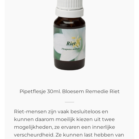
Pipetflesje 30ml. Bloesem Remedie Riet
Riet-mensen zijn vaak besluiteloos en
kunnen daarom moeilijk kiezen uit twee
mogelijkheden, ze ervaren een innerlijke
verscheurdheid. Ze kunnen last hebben van