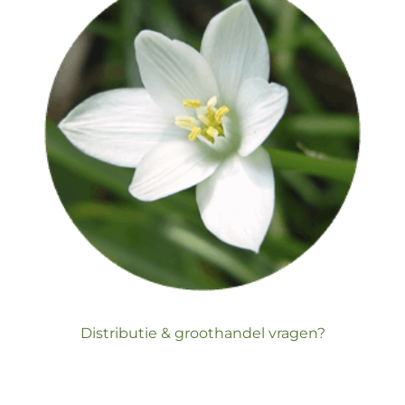
Distributie & groothandel vragen?