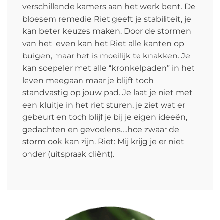
verschillende kamers aan het werk bent. De
bloesem remedie Riet geeft je stabiliteit, je
kan beter keuzes maken. Door de stormen
van het leven kan het Riet alle kanten op
buigen, maar het is moeilijk te knakken. Je
kan soepeler met alle “kronkelpaden” in het
leven meegaan maar je blijft toch
standvastig op jouw pad. Je laat je niet met
een kluitje in het riet sturen, je ziet wat er
gebeurt en toch blijf je bij je eigen ideeën,
gedachten en gevoelens….hoe zwaar de
storm ook kan zijn. Riet: Mij krijg je er niet
onder (uitspraak cliënt).